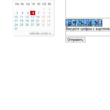
Введите цифры с картинк