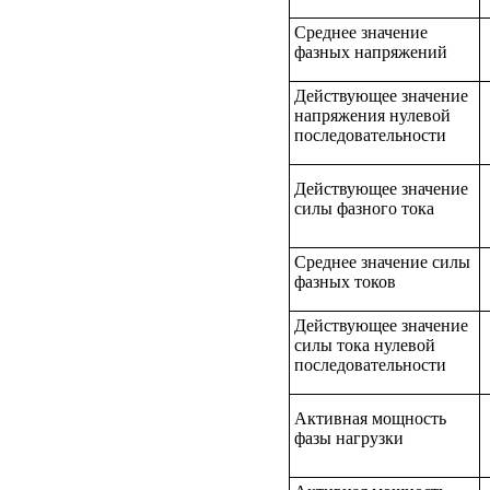
Среднее значение
фазных напряжений
Действующее значение
напряжения нулевой
последовательности
Действующее значение
силы фазного тока
Среднее значение силы
фазных токов
Действующее значение
силы тока нулевой
последовательности
Активная мощность
фазы нагрузки